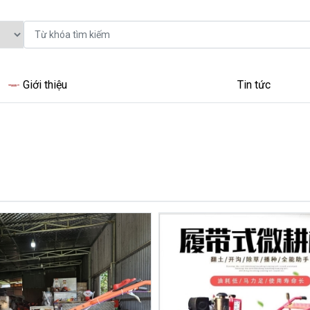
Giới thiệu
Tin tức