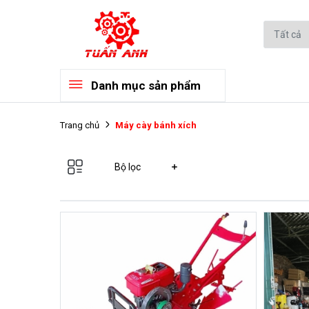
Danh mục sản phẩm
Máy cày bánh xích
Trang chủ
Bộ lọc