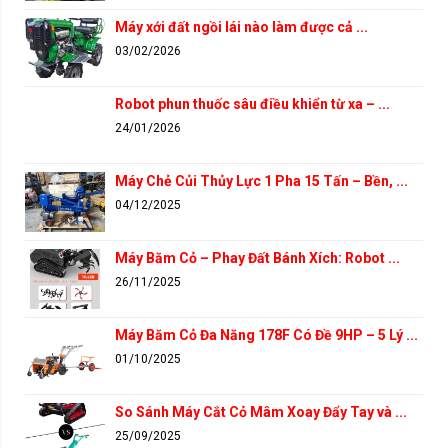
Máy xới đất ngồi lái nào làm được cả ...
03/02/2026
Robot phun thuốc sâu điều khiển từ xa – ...
24/01/2026
Máy Chẻ Củi Thủy Lực 1 Pha 15 Tấn – Bền, ...
04/12/2025
Máy Băm Cỏ – Phay Đất Bánh Xích: Robot ...
26/11/2025
Máy Băm Cỏ Đa Năng 178F Có Đề 9HP – 5 Lý ...
01/10/2025
So Sánh Máy Cắt Cỏ Mâm Xoay Đẩy Tay và ...
25/09/2025