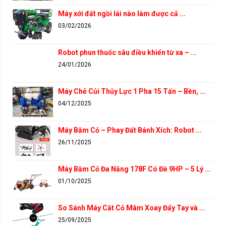
Máy xới đất ngồi lái nào làm được cả ...
03/02/2026
Robot phun thuốc sâu điều khiển từ xa – ...
24/01/2026
Máy Chẻ Củi Thủy Lực 1 Pha 15 Tấn – Bền, ...
04/12/2025
Máy Băm Cỏ – Phay Đất Bánh Xích: Robot ...
26/11/2025
Máy Băm Cỏ Đa Năng 178F Có Đề 9HP – 5 Lý ...
01/10/2025
So Sánh Máy Cắt Cỏ Mâm Xoay Đẩy Tay và ...
25/09/2025